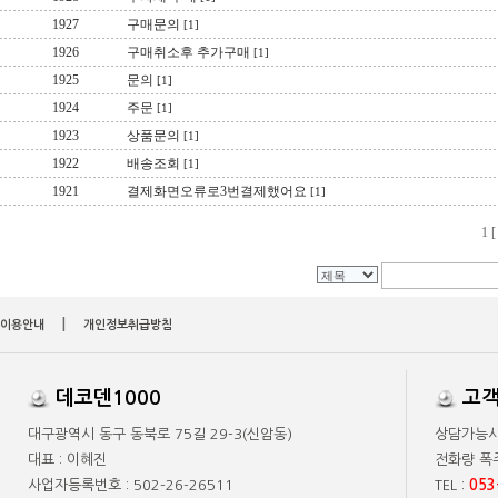
|
이용안내
개인정보취급방침
데코덴1000
고객
대구광역시 동구 동북로 75길 29-3(신암동)
상담가능시간 
대표 : 이혜진
전화량 폭
사업자등록번호 : 502-26-26511
TEL :
053