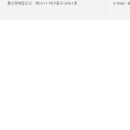
통신판매업신고 : 제2011-대구동구-0061호
E-Mail :
c