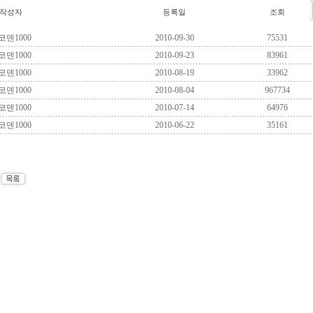
작성자
등록일
조회
코덴1000
2010-09-30
75531
코덴1000
2010-09-23
83961
코덴1000
2010-08-19
33962
코덴1000
2010-08-04
967734
코덴1000
2010-07-14
64976
코덴1000
2010-06-22
35161