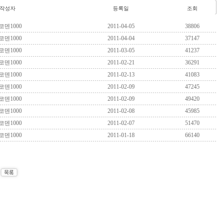
작성자
등록일
조회
코덴1000
2011-04-05
38806
코덴1000
2011-04-04
37147
코덴1000
2011-03-05
41237
코덴1000
2011-02-21
36291
코덴1000
2011-02-13
41083
코덴1000
2011-02-09
47245
코덴1000
2011-02-09
49420
코덴1000
2011-02-08
45985
코덴1000
2011-02-07
51470
코덴1000
2011-01-18
66140