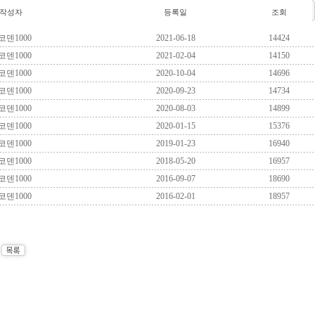
작성자
등록일
조회
코덴1000
2021-06-18
14424
코덴1000
2021-02-04
14150
코덴1000
2020-10-04
14696
코덴1000
2020-09-23
14734
코덴1000
2020-08-03
14899
코덴1000
2020-01-15
15376
코덴1000
2019-01-23
16940
코덴1000
2018-05-20
16957
코덴1000
2016-09-07
18690
코덴1000
2016-02-01
18957