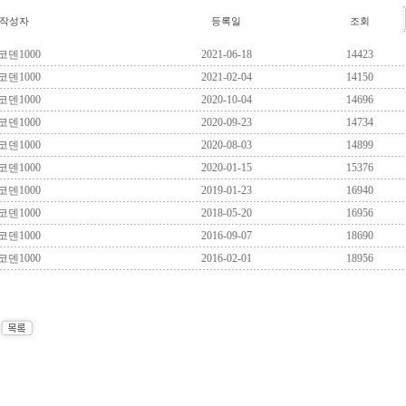
작성자
등록일
조회
코덴1000
2021-06-18
14423
코덴1000
2021-02-04
14150
코덴1000
2020-10-04
14696
코덴1000
2020-09-23
14734
코덴1000
2020-08-03
14899
코덴1000
2020-01-15
15376
코덴1000
2019-01-23
16940
코덴1000
2018-05-20
16956
코덴1000
2016-09-07
18690
코덴1000
2016-02-01
18956