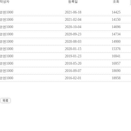
작성자
등록일
조회
코덴1000
2021-06-18
14425
코덴1000
2021-02-04
14150
코덴1000
2020-10-04
14696
코덴1000
2020-09-23
14734
코덴1000
2020-08-03
14900
코덴1000
2020-01-15
15376
코덴1000
2019-01-23
16941
코덴1000
2018-05-20
16957
코덴1000
2016-09-07
18690
코덴1000
2016-02-01
18958