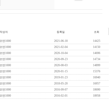
작성자
등록일
조회
코덴1000
2021-06-18
14425
코덴1000
2021-02-04
14150
코덴1000
2020-10-04
14696
코덴1000
2020-09-23
14734
코덴1000
2020-08-03
14899
코덴1000
2020-01-15
15376
코덴1000
2019-01-23
16940
코덴1000
2018-05-20
16957
코덴1000
2016-09-07
18690
코덴1000
2016-02-01
18958