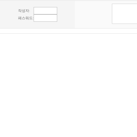
작성자:
패스워드: